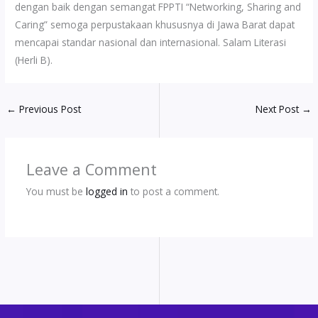
dengan baik dengan semangat FPPTI “Networking, Sharing and
Caring” semoga perpustakaan khususnya di Jawa Barat dapat
mencapai standar nasional dan internasional. Salam Literasi
(Herli B).
←
Previous Post
Next Post
→
Leave a Comment
You must be
logged in
to post a comment.