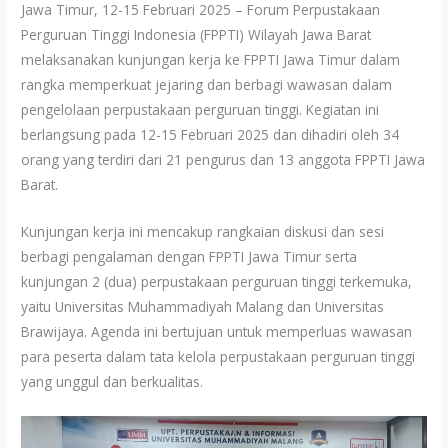
Jawa Timur, 12-15 Februari 2025 – Forum Perpustakaan
Perguruan Tinggi Indonesia (FPPTI) Wilayah Jawa Barat
melaksanakan kunjungan kerja ke FPPTI Jawa Timur dalam
rangka memperkuat jejaring dan berbagi wawasan dalam
pengelolaan perpustakaan perguruan tinggi. Kegiatan ini
berlangsung pada 12-15 Februari 2025 dan dihadiri oleh 34
orang yang terdiri dari 21 pengurus dan 13 anggota FPPTI Jawa
Barat.
Kunjungan kerja ini mencakup rangkaian diskusi dan sesi
berbagi pengalaman dengan FPPTI Jawa Timur serta
kunjungan 2 (dua) perpustakaan perguruan tinggi terkemuka,
yaitu Universitas Muhammadiyah Malang dan Universitas
Brawijaya. Agenda ini bertujuan untuk memperluas wawasan
para peserta dalam tata kelola perpustakaan perguruan tinggi
yang unggul dan berkualitas.