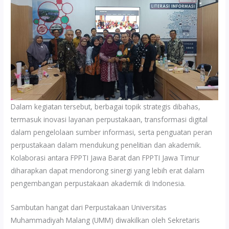
Dalam kegiatan tersebut, berbagai topik strategis dibahas,
termasuk inovasi layanan perpustakaan, transformasi digital
dalam pengelolaan sumber informasi, serta penguatan peran
perpustakaan dalam mendukung penelitian dan akademik.
Kolaborasi antara FPPTI Jawa Barat dan FPPTI Jawa Timur
diharapkan dapat mendorong sinergi yang lebih erat dalam
pengembangan perpustakaan akademik di Indonesia.
Sambutan hangat dari Perpustakaan Universitas
Muhammadiyah Malang (UMM) diwakilkan oleh Sekretaris