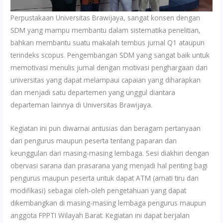
Perpustakaan Universitas Brawijaya, sangat konsen dengan
SDM yang mampu membantu dalam sistematika penelitian,
bahkan membantu suatu makalah tembus jurnal Q1 ataupun
terindeks scopus. Pengembangan SDM yang sangat baik untuk
memotivasi menulis jurnal dengan motivasi penghargaan dari
universitas yang dapat melampaui capaian yang diharapkan
dan menjadi satu departemen yang unggul diantara
departeman lainnya di Universitas Brawijaya.
Kegiatan ini pun diwarnai antusias dan beragam pertanyaan
dari pengurus maupun peserta tentang paparan dan
keunggulan dari masing-masing lembaga. Sesi diakhiri dengan
obervasi sarana dan prasarana yang menjadi hal penting bagi
pengurus maupun peserta untuk dapat ATM (amati tiru dan
modifikasi) sebagai oleh-oleh pengetahuan yang dapat
dikembangkan di masing-masing lembaga pengurus maupun
anggota FPPTI Wilayah Barat. Kegiatan ini dapat berjalan