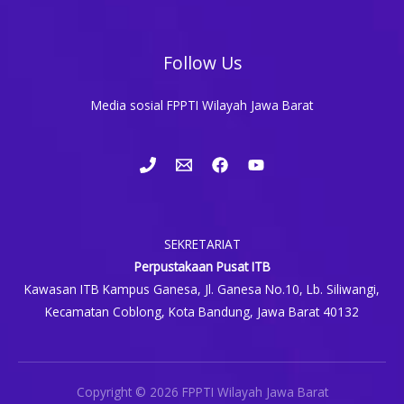
Follow Us
Media sosial FPPTI Wilayah Jawa Barat
SEKRETARIAT
Perpustakaan Pusat ITB
Kawasan ITB Kampus Ganesa, Jl. Ganesa No.10, Lb. Siliwangi,
Kecamatan Coblong, Kota Bandung, Jawa Barat 40132
Copyright © 2026 FPPTI Wilayah Jawa Barat