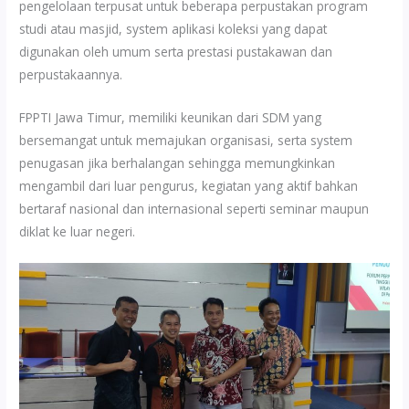
pengelolaan terpusat untuk beberapa perpustakan program
studi atau masjid, system aplikasi koleksi yang dapat
digunakan oleh umum serta prestasi pustakawan dan
perpustakaannya.
FPPTI Jawa Timur, memiliki keunikan dari SDM yang
bersemangat untuk memajukan organisasi, serta system
penugasan jika berhalangan sehingga memungkinkan
mengambil dari luar pengurus, kegiatan yang aktif bahkan
bertaraf nasional dan internasional seperti seminar maupun
diklat ke luar negeri.