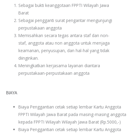
Sebagai bukti keanggotaan FPPTI Wilayah Jawa
Barat
Sebagai pengganti surat pengantar mengunjungi
perpustakaan anggota
Memisahkan secara tegas antara staf dan non-
staf, anggota atau non anggota untuk menjaga
keamanan, penyusupan, dan hal-hal yang tidak
diinginkan.
Meningkatkan kerjasama layanan diantara
perpustakaan-perpustakaan anggota
BIAYA
Biaya Penggantian cetak setiap lembar Kartu Anggota
FPPTI Wilayah Jawa Barat pada masing-masing anggota
kepada FPPTI Wilayah Wilayah Jawa Barat (Rp.5000,-)
Biaya Penggantian cetak setiap lembar Kartu Anggota