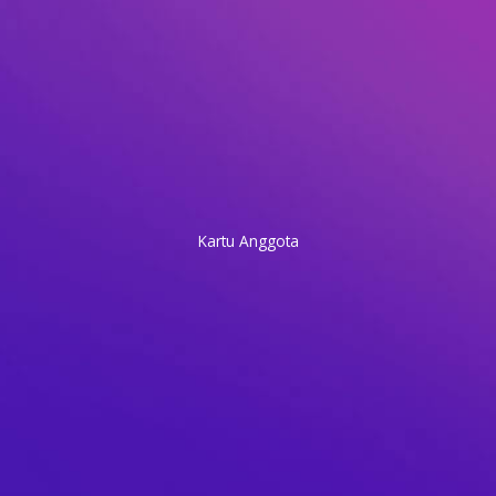
Kartu Anggota