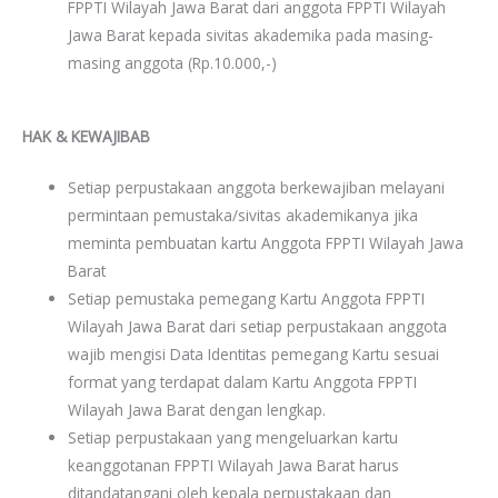
FPPTI Wilayah Jawa Barat dari anggota FPPTI Wilayah
Jawa Barat kepada sivitas akademika pada masing-
masing anggota (Rp.10.000,-)
HAK & KEWAJIBAB
Setiap perpustakaan anggota berkewajiban melayani
permintaan pemustaka/sivitas akademikanya jika
meminta pembuatan kartu Anggota FPPTI Wilayah Jawa
Barat
Setiap pemustaka pemegang Kartu Anggota FPPTI
Wilayah Jawa Barat dari setiap perpustakaan anggota
wajib mengisi Data Identitas pemegang Kartu sesuai
format yang terdapat dalam Kartu Anggota FPPTI
Wilayah Jawa Barat dengan lengkap.
Setiap perpustakaan yang mengeluarkan kartu
keanggotanan FPPTI Wilayah Jawa Barat harus
ditandatangani oleh kepala perpustakaan dan