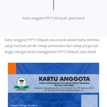
Kartu anggota FPPTI WILAyah jawa barat
Kartu Anggota FPPTI Wilayah Jawa Barat adalah kartu identitas
yang memuat jati diri setiap pemustaka dari setiap perguruan
tinggi sebagai tanda keanggotaan FPPTI Wilayah Jawa Barat