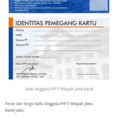
Kartu Anggota FPPTI Wilayah Jawa Barat
Peran dan fungsi Kartu Anggota FPPTI Wilayah Jawa
Barat yaitu: