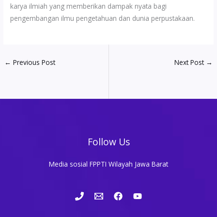
karya ilmiah yang memberikan dampak nyata bagi
pengembangan ilmu pengetahuan dan dunia perpustakaan.
←
Previous Post
Next Post
→
Follow Us
Media sosial FPPTI Wilayah Jawa Barat