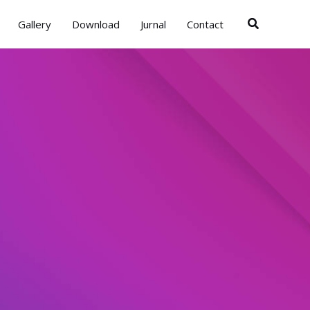
Search
Gallery
Download
Jurnal
Contact