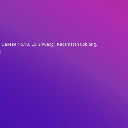
 Ganesa No.10, Lb. Siliwangi, Kecamatan Coblong,
2