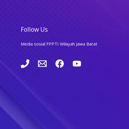
Follow Us
Media sosial FPPTI Wilayah Jawa Barat