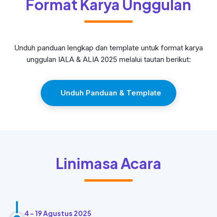
Format Karya Unggulan
Unduh panduan lengkap dan template untuk format karya
unggulan IALA & ALIA 2025 melalui tautan berikut:
Unduh Panduan & Template
Linimasa Acara
4 - 19 Agustus 2025