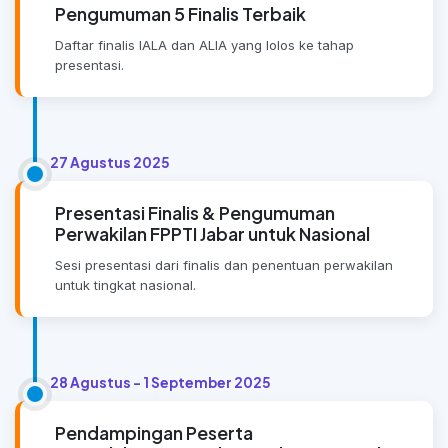
Pengumuman 5 Finalis Terbaik
Daftar finalis IALA dan ALIA yang lolos ke tahap
presentasi.
27 Agustus 2025
Presentasi Finalis & Pengumuman
Perwakilan FPPTI Jabar untuk Nasional
Sesi presentasi dari finalis dan penentuan perwakilan
untuk tingkat nasional.
28 Agustus - 1 September 2025
Pendampingan Peserta