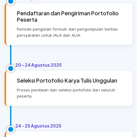
Pendaftaran dan Pengiriman Portofolio
Peserta
Periode pengisian formulir dan pengumpulan berkas
persyaratan untuk IALA dan ALIA.
20 - 24 Agustus 2025
Seleksi Portofolio Karya Tulis Unggulan
Proses penilaian dan seleksi portofolio dari seluruh
peserta.
24 - 25 Agustus 2025