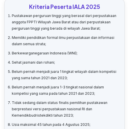
Kriteria Peserta IALA 2025
Pustakawan perguruan tinggi yang berasal dari perpustakaan
anggota FPPTI Wilayah Jawa Barat atau dari perpustakaan
perguruan tinggi yang berada di wilayah Jawa Barat;
Memiliki pendidikan formal ilmu perpustakaan dan informasi
dalam semua strata;
Berkewarganegaraan Indonesia (WNI);
Sehat jasmani dan rohani;
Belum pernah menjadi juara 1 tingkat wilayah dalam kompetisi
yang sama tahun 2021 dan 2023;
Belum pernah menjadi juara 1-3 tingkat nasional dalam
kompetisi yang sama pada tahun 2021 dan 2023;
Tidak sedang dalam status finalis pemilihan pustakawan
berprestasi versi perpustakaan nasional RI dan
Kemendikbudristekdikti tahun 2023;
Usia maksimal 45 tahun pada 4 Agustus 2025;