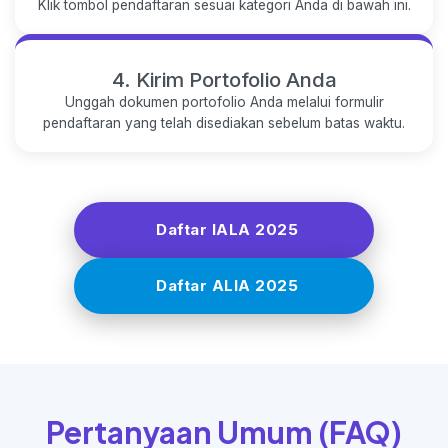
Klik tombol pendaftaran sesuai kategori Anda di bawah ini.
4. Kirim Portofolio Anda
Unggah dokumen portofolio Anda melalui formulir
pendaftaran yang telah disediakan sebelum batas waktu.
Daftar IALA 2025
Daftar ALIA 2025
Pertanyaan Umum (FAQ)