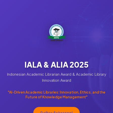
IALA & ALIA 2025
Indonesian Academic Librarian Award & Academic Library
Innovation Award
"AI-Driven Academic Libraries: Innovation, Ethics, and the
Future of Knowledge Management"