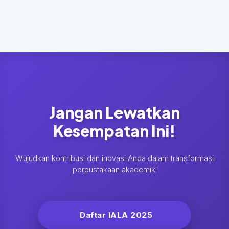
Barat.
Jangan Lewatkan
Kesempatan Ini!
Wujudkan kontribusi dan inovasi Anda dalam transformasi
perpustakaan akademik!
Daftar IALA 2025