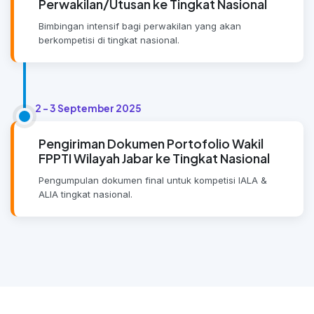
Perwakilan/Utusan ke Tingkat Nasional
Bimbingan intensif bagi perwakilan yang akan
berkompetisi di tingkat nasional.
2 - 3 September 2025
Pengiriman Dokumen Portofolio Wakil
FPPTI Wilayah Jabar ke Tingkat Nasional
Pengumpulan dokumen final untuk kompetisi IALA &
ALIA tingkat nasional.