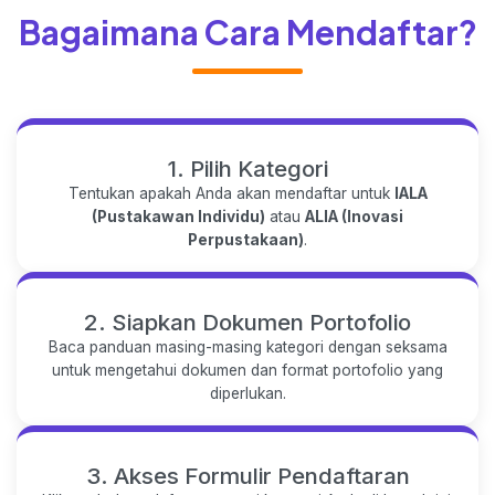
Bagaimana Cara Mendaftar?
1. Pilih Kategori
Tentukan apakah Anda akan mendaftar untuk
IALA
(Pustakawan Individu)
atau
ALIA (Inovasi
Perpustakaan)
.
2. Siapkan Dokumen Portofolio
Baca panduan masing-masing kategori dengan seksama
untuk mengetahui dokumen dan format portofolio yang
diperlukan.
3. Akses Formulir Pendaftaran