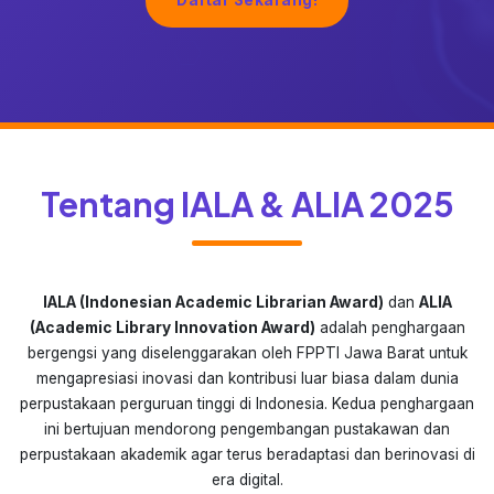
Daftar Sekarang!
Tentang IALA & ALIA 2025
IALA (Indonesian Academic Librarian Award)
dan
ALIA
(Academic Library Innovation Award)
adalah penghargaan
bergengsi yang diselenggarakan oleh FPPTI Jawa Barat untuk
mengapresiasi inovasi dan kontribusi luar biasa dalam dunia
perpustakaan perguruan tinggi di Indonesia. Kedua penghargaan
ini bertujuan mendorong pengembangan pustakawan dan
perpustakaan akademik agar terus beradaptasi dan berinovasi di
era digital.