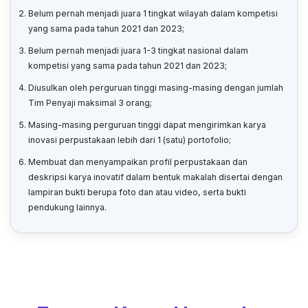
Belum pernah menjadi juara 1 tingkat wilayah dalam kompetisi
yang sama pada tahun 2021 dan 2023;
Belum pernah menjadi juara 1-3 tingkat nasional dalam
kompetisi yang sama pada tahun 2021 dan 2023;
Diusulkan oleh perguruan tinggi masing-masing dengan jumlah
Tim Penyaji maksimal 3 orang;
Masing-masing perguruan tinggi dapat mengirimkan karya
inovasi perpustakaan lebih dari 1 (satu) portofolio;
Membuat dan menyampaikan profil perpustakaan dan
deskripsi karya inovatif dalam bentuk makalah disertai dengan
lampiran bukti berupa foto dan atau video, serta bukti
pendukung lainnya.