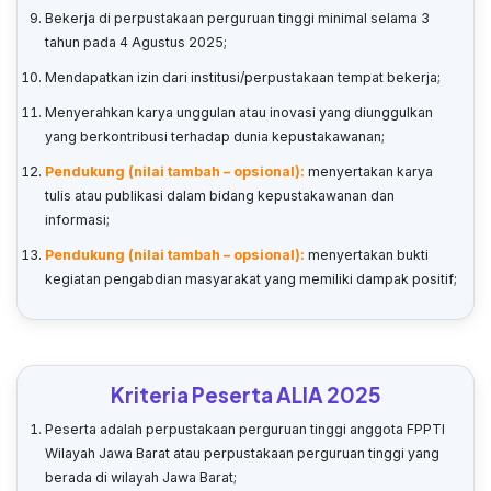
Bekerja di perpustakaan perguruan tinggi minimal selama 3
tahun pada 4 Agustus 2025;
Mendapatkan izin dari institusi/perpustakaan tempat bekerja;
Menyerahkan karya unggulan atau inovasi yang diunggulkan
yang berkontribusi terhadap dunia kepustakawanan;
Pendukung (nilai tambah – opsional):
menyertakan karya
tulis atau publikasi dalam bidang kepustakawanan dan
informasi;
Pendukung (nilai tambah – opsional):
menyertakan bukti
kegiatan pengabdian masyarakat yang memiliki dampak positif;
Kriteria Peserta ALIA 2025
Peserta adalah perpustakaan perguruan tinggi anggota FPPTI
Wilayah Jawa Barat atau perpustakaan perguruan tinggi yang
berada di wilayah Jawa Barat;