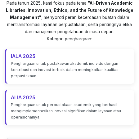
Pada tahun 2025, kami fokus pada tema
"AI-Driven Academic
Libraries: Innovation, Ethics, and the Future of Knowledge
Management"
, menyoroti peran kecerdasan buatan dalam
mentransformasi layanan perpustakaan, serta pentingnya etika
dan manajemen pengetahuan di masa depan.
Kategori penghargaan:
IALA 2025
Penghargaan untuk pustakawan akademik individu dengan
kontribusi dan inovasi terbaik dalam meningkatkan kualitas
perpustakaan.
ALIA 2025
Penghargaan untuk perpustakaan akademik yang berhasil
mengimplementasikan inovasi signifikan dalam layanan atau
operasionalnya.